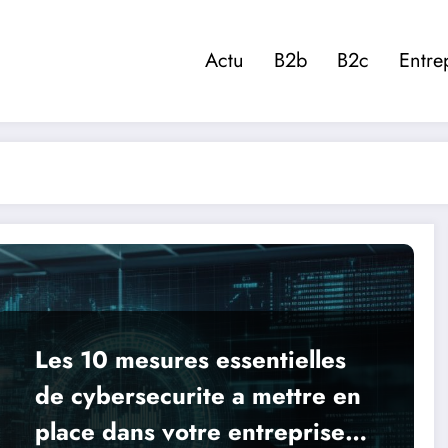
Actu
B2b
B2c
Entre
Les 10 mesures essentielles
de cybersecurite a mettre en
place dans votre entreprise