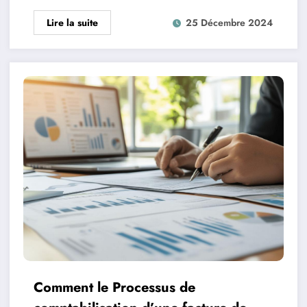
Lire la suite
25 Décembre 2024
Comment le Processus de