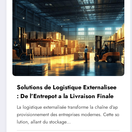
Solutions de Logistique Externalisee
: De l’Entrepot a la Livraison Finale
La logistique externalisée transforme la chaîne d'ap
provisionnement des entreprises modernes. Cette so
lution, allant du stockage…