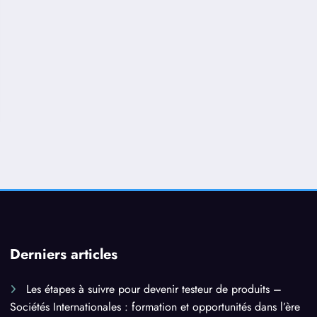
Derniers articles
Les étapes à suivre pour devenir testeur de produits –
Sociétés Internationales : formation et opportunités dans l’ère