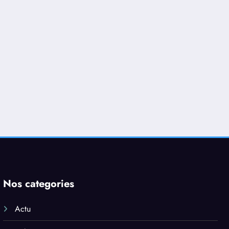
Nos categories
Actu