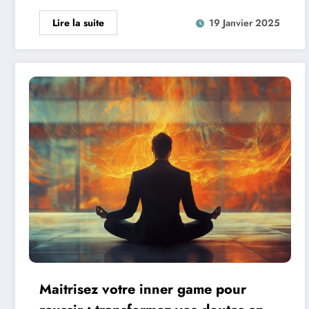
Lire la suite
19 Janvier 2025
Maitrisez votre inner game pour