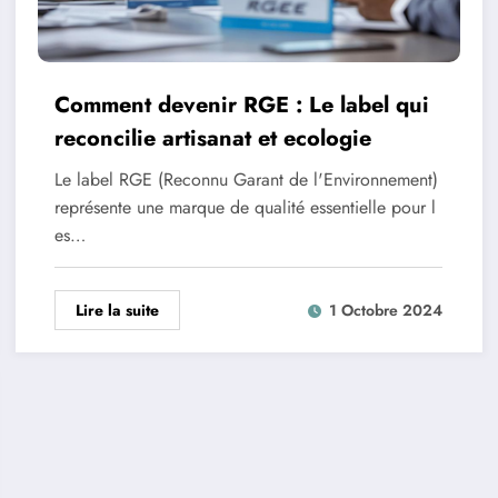
Comment devenir RGE : Le label qui
reconcilie artisanat et ecologie
Le label RGE (Reconnu Garant de l'Environnement)
représente une marque de qualité essentielle pour l
es…
Lire la suite
1 Octobre 2024