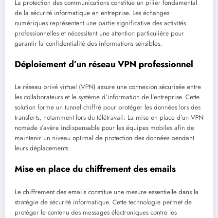
La protection des communications constitue un pilier fondamental
de la sécurité informatique en entreprise. Les échanges
numériques représentent une partie significative des activités
professionnelles et nécessitent une attention particulière pour
garantir la confidentialité des informations sensibles.
Déploiement d’un réseau VPN professionnel
Le réseau privé virtuel (VPN) assure une connexion sécurisée entre
les collaborateurs et le système d’information de l’entreprise. Cette
solution forme un tunnel chiffré pour protéger les données lors des
transferts, notamment lors du télétravail. La mise en place d’un VPN
nomade s’avère indispensable pour les équipes mobiles afin de
maintenir un niveau optimal de protection des données pendant
leurs déplacements.
Mise en place du chiffrement des emails
Le chiffrement des emails constitue une mesure essentielle dans la
stratégie de sécurité informatique. Cette technologie permet de
protéger le contenu des messages électroniques contre les