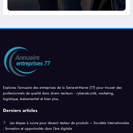
Explorez l'annuaire des entreprises de la Seine-et-Marne (77) pour trouver des
professionnels de qualité dans divers secteurs : cybersécurité, marketing,
logistique, événementiel et bien plus.
Derniers articles
Les étapes à suivre pour devenir testeur de produits – Sociétés Internationales
: formation et opportunités dans l’ère digitale