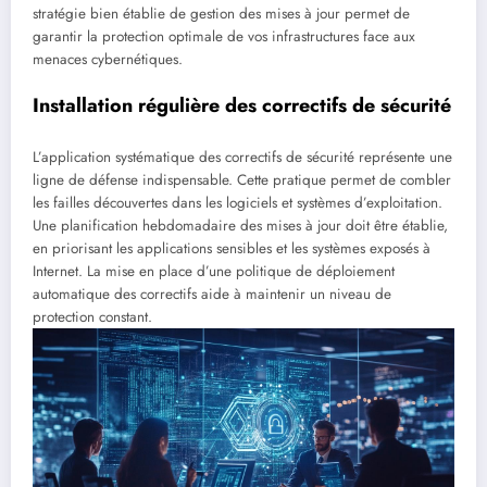
stratégie bien établie de gestion des mises à jour permet de
garantir la protection optimale de vos infrastructures face aux
menaces cybernétiques.
Installation régulière des correctifs de sécurité
L’application systématique des correctifs de sécurité représente une
ligne de défense indispensable. Cette pratique permet de combler
les failles découvertes dans les logiciels et systèmes d’exploitation.
Une planification hebdomadaire des mises à jour doit être établie,
en priorisant les applications sensibles et les systèmes exposés à
Internet. La mise en place d’une politique de déploiement
automatique des correctifs aide à maintenir un niveau de
protection constant.