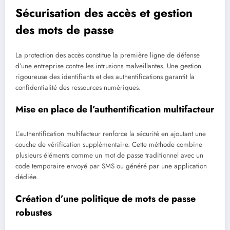
Sécurisation des accès et gestion
des mots de passe
La protection des accès constitue la première ligne de défense
d’une entreprise contre les intrusions malveillantes. Une gestion
rigoureuse des identifiants et des authentifications garantit la
confidentialité des ressources numériques.
Mise en place de l’authentification multifacteur
L’authentification multifacteur renforce la sécurité en ajoutant une
couche de vérification supplémentaire. Cette méthode combine
plusieurs éléments comme un mot de passe traditionnel avec un
code temporaire envoyé par SMS ou généré par une application
dédiée.
Création d’une politique de mots de passe
robustes