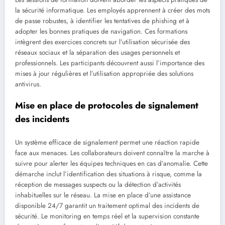
la sécurité informatique. Les employés apprennent à créer des mots
de passe robustes, à identifier les tentatives de phishing et à
adopter les bonnes pratiques de navigation. Ces formations
intègrent des exercices concrets sur l’utilisation sécurisée des
réseaux sociaux et la séparation des usages personnels et
professionnels. Les participants découvrent aussi l’importance des
mises à jour régulières et l’utilisation appropriée des solutions
antivirus.
Mise en place de protocoles de signalement
des incidents
Un système efficace de signalement permet une réaction rapide
face aux menaces. Les collaborateurs doivent connaître la marche à
suivre pour alerter les équipes techniques en cas d’anomalie. Cette
démarche inclut l’identification des situations à risque, comme la
réception de messages suspects ou la détection d’activités
inhabituelles sur le réseau. La mise en place d’une assistance
disponible 24/7 garantit un traitement optimal des incidents de
sécurité. Le monitoring en temps réel et la supervision constante