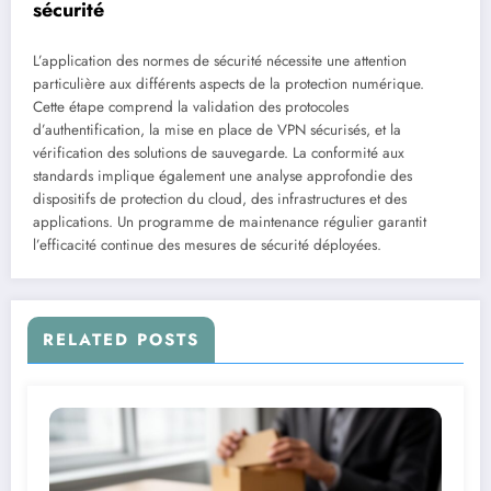
sécurité
L’application des normes de sécurité nécessite une attention
particulière aux différents aspects de la protection numérique.
Cette étape comprend la validation des protocoles
d’authentification, la mise en place de VPN sécurisés, et la
vérification des solutions de sauvegarde. La conformité aux
standards implique également une analyse approfondie des
dispositifs de protection du cloud, des infrastructures et des
applications. Un programme de maintenance régulier garantit
l’efficacité continue des mesures de sécurité déployées.
RELATED POSTS