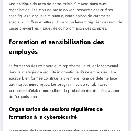
Une politique de mots de passe stricte s’impose dans toute
organisation. Les mots de passe doivent respecter des critères
spécifiques : longueur minimale, combinaison de caractères
spéciaux, chiffres et lettres. Un renouvellement régulier des mots de
passe prévient les risques de compromission des comptes.
Formation et sensibilisation des
employés
La formation des collaborateurs représente un pilier fondamental
dans la stratégie de sécurité informatique d’une entreprise. Une
équipe bien formée constitue la première ligne de défense face
aux risques numériques. Les programmes de sensibilisation
permettent d’établir une culture de protection des données au sein
de l’organisation.
Organisation de sessions régulières de
formation à la cybersécurité
Les sessions de formation doivent aborder les aspects pratiques de