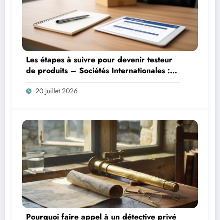
Les étapes à suivre pour devenir testeur
de produits – Sociétés Internationales :
formation et opportunités dans l’ère
20 Juillet 2026
digitale
Pourquoi faire appel à un détective privé