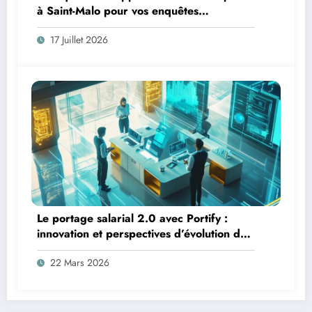
à Saint-Malo pour vos enquêtes
personnelles et professionnelles
17 Juillet 2026
Le portage salarial 2.0 avec Portify :
innovation et perspectives d’évolution du
secteur
22 Mars 2026