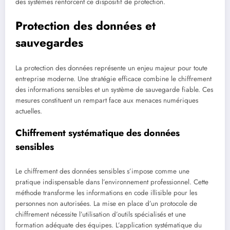
des systèmes renforcent ce dispositif de protection.
Protection des données et
sauvegardes
La protection des données représente un enjeu majeur pour toute
entreprise moderne. Une stratégie efficace combine le chiffrement
des informations sensibles et un système de sauvegarde fiable. Ces
mesures constituent un rempart face aux menaces numériques
actuelles.
Chiffrement systématique des données
sensibles
Le chiffrement des données sensibles s’impose comme une
pratique indispensable dans l’environnement professionnel. Cette
méthode transforme les informations en code illisible pour les
personnes non autorisées. La mise en place d’un protocole de
chiffrement nécessite l’utilisation d’outils spécialisés et une
formation adéquate des équipes. L’application systématique du