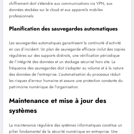
chiffrement doit s’étendre aux communications via VPN, aux
données stockées sur le cloud et aux appareils mobiles
professionnels.
Planification des sauvegardes automatiques
Les sauvegardes automatiques garantissent la continuité d’activité
en cas d’incident. Un plan de sauvegarde efficace inclut des copies
régulières sur des supports distincts, une vérification périodique
de l’intégrité des données et un stockage sécurisé hors site. La
fréquence des sauvegardes doit s’adapter au volume et à la nature
des données de l’entreprise. L’automatisation du processus réduit
les risques d’erreur humaine et assure une protection constante du
patrimoine numérique de l’organisation.
Maintenance et mise à jour des
systèmes
La maintenance régulière des systèmes informatiques constitue un
pilier fondamental de la sécurité numérique en entreprise. Une