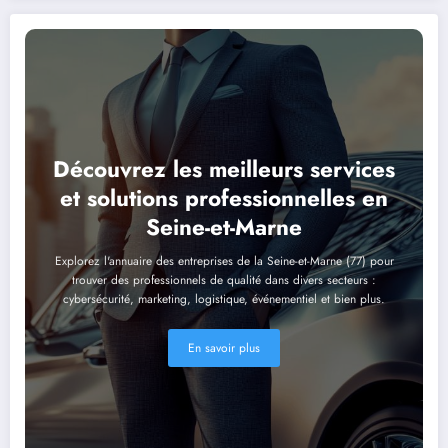
Découvrez les meilleurs services
et solutions professionnelles en
Seine-et-Marne
Explorez l'annuaire des entreprises de la Seine-et-Marne (77) pour
trouver des professionnels de qualité dans divers secteurs :
cybersécurité, marketing, logistique, événementiel et bien plus.
En savoir plus