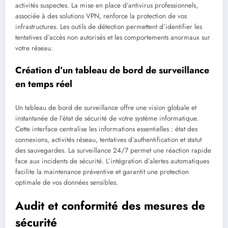
activités suspectes. La mise en place d’antivirus professionnels,
associée à des solutions VPN, renforce la protection de vos
infrastructures. Les outils de détection permettent d’identifier les
tentatives d’accès non autorisés et les comportements anormaux sur
votre réseau.
Création d’un tableau de bord de surveillance
en temps réel
Un tableau de bord de surveillance offre une vision globale et
instantanée de l’état de sécurité de votre système informatique.
Cette interface centralise les informations essentielles : état des
connexions, activités réseau, tentatives d’authentification et statut
des sauvegardes. La surveillance 24/7 permet une réaction rapide
face aux incidents de sécurité. L’intégration d’alertes automatiques
facilite la maintenance préventive et garantit une protection
optimale de vos données sensibles.
Audit et conformité des mesures de
sécurité