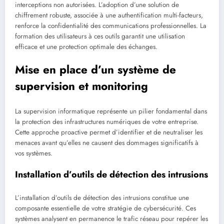
interceptions non autorisées. L’adoption d’une solution de
chiffrement robuste, associée à une authentification multi-facteurs,
renforce la confidentialité des communications professionnelles. La
formation des utilisateurs à ces outils garantit une utilisation
efficace et une protection optimale des échanges.
Mise en place d’un système de
supervision et monitoring
La supervision informatique représente un pilier fondamental dans
la protection des infrastructures numériques de votre entreprise.
Cette approche proactive permet d’identifier et de neutraliser les
menaces avant qu’elles ne causent des dommages significatifs à
vos systèmes.
Installation d’outils de détection des intrusions
L’installation d’outils de détection des intrusions constitue une
composante essentielle de votre stratégie de cybersécurité. Ces
systèmes analysent en permanence le trafic réseau pour repérer les