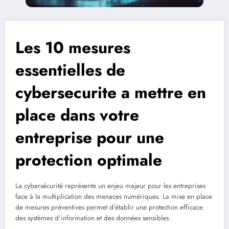
Les 10 mesures
essentielles de
cybersecurite a mettre en
place dans votre
entreprise pour une
protection optimale
La cybersécurité représente un enjeu majeur pour les entreprises
face à la multiplication des menaces numériques. La mise en place
de mesures préventives permet d’établir une protection efficace
des systèmes d’information et des données sensibles.