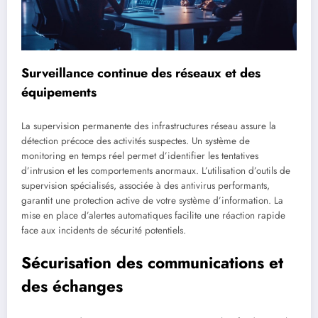
Surveillance continue des réseaux et des
équipements
La supervision permanente des infrastructures réseau assure la
détection précoce des activités suspectes. Un système de
monitoring en temps réel permet d’identifier les tentatives
d’intrusion et les comportements anormaux. L’utilisation d’outils de
supervision spécialisés, associée à des antivirus performants,
garantit une protection active de votre système d’information. La
mise en place d’alertes automatiques facilite une réaction rapide
face aux incidents de sécurité potentiels.
Sécurisation des communications et
des échanges