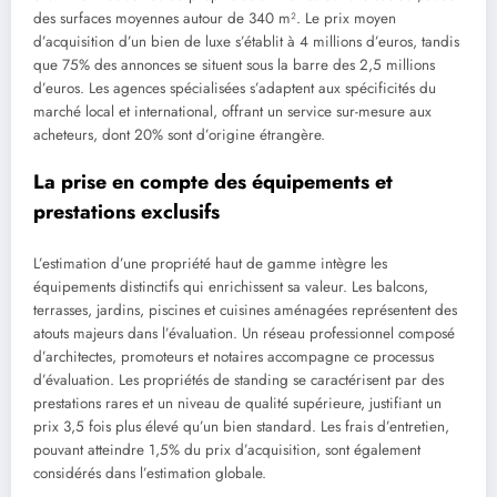
des surfaces moyennes autour de 340 m². Le prix moyen
d’acquisition d’un bien de luxe s’établit à 4 millions d’euros, tandis
que 75% des annonces se situent sous la barre des 2,5 millions
d’euros. Les agences spécialisées s’adaptent aux spécificités du
marché local et international, offrant un service sur-mesure aux
acheteurs, dont 20% sont d’origine étrangère.
La prise en compte des équipements et
prestations exclusifs
L’estimation d’une propriété haut de gamme intègre les
équipements distinctifs qui enrichissent sa valeur. Les balcons,
terrasses, jardins, piscines et cuisines aménagées représentent des
atouts majeurs dans l’évaluation. Un réseau professionnel composé
d’architectes, promoteurs et notaires accompagne ce processus
d’évaluation. Les propriétés de standing se caractérisent par des
prestations rares et un niveau de qualité supérieure, justifiant un
prix 3,5 fois plus élevé qu’un bien standard. Les frais d’entretien,
pouvant atteindre 1,5% du prix d’acquisition, sont également
considérés dans l’estimation globale.