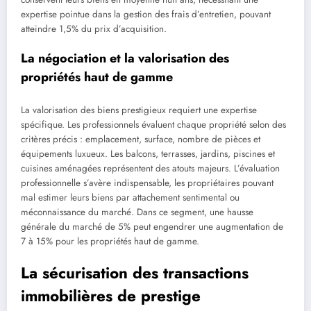
expertise pointue dans la gestion des frais d’entretien, pouvant
atteindre 1,5% du prix d’acquisition.
La négociation et la valorisation des
propriétés haut de gamme
La valorisation des biens prestigieux requiert une expertise
spécifique. Les professionnels évaluent chaque propriété selon des
critères précis : emplacement, surface, nombre de pièces et
équipements luxueux. Les balcons, terrasses, jardins, piscines et
cuisines aménagées représentent des atouts majeurs. L’évaluation
professionnelle s’avère indispensable, les propriétaires pouvant
mal estimer leurs biens par attachement sentimental ou
méconnaissance du marché. Dans ce segment, une hausse
générale du marché de 5% peut engendrer une augmentation de
7 à 15% pour les propriétés haut de gamme.
La sécurisation des transactions
immobilières de prestige