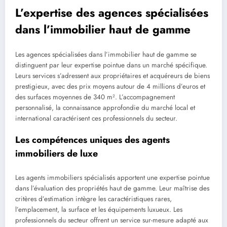
L’expertise des agences spécialisées
dans l’immobilier haut de gamme
Les agences spécialisées dans l’immobilier haut de gamme se
distinguent par leur expertise pointue dans un marché spécifique.
Leurs services s’adressent aux propriétaires et acquéreurs de biens
prestigieux, avec des prix moyens autour de 4 millions d’euros et
des surfaces moyennes de 340 m². L’accompagnement
personnalisé, la connaissance approfondie du marché local et
international caractérisent ces professionnels du secteur.
Les compétences uniques des agents
immobiliers de luxe
Les agents immobiliers spécialisés apportent une expertise pointue
dans l’évaluation des propriétés haut de gamme. Leur maîtrise des
critères d’estimation intègre les caractéristiques rares,
l’emplacement, la surface et les équipements luxueux. Les
professionnels du secteur offrent un service sur-mesure adapté aux