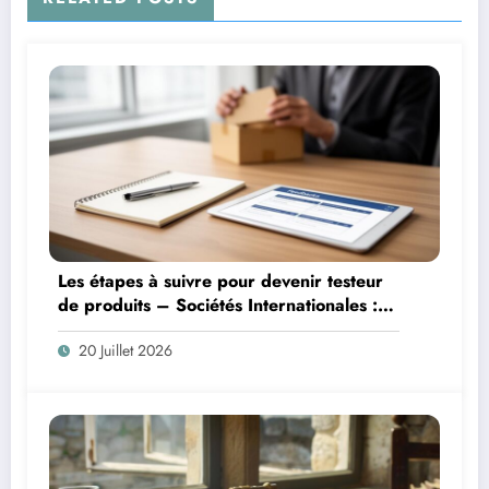
Les étapes à suivre pour devenir testeur
de produits – Sociétés Internationales :
formation et opportunités dans l’ère
20 Juillet 2026
digitale