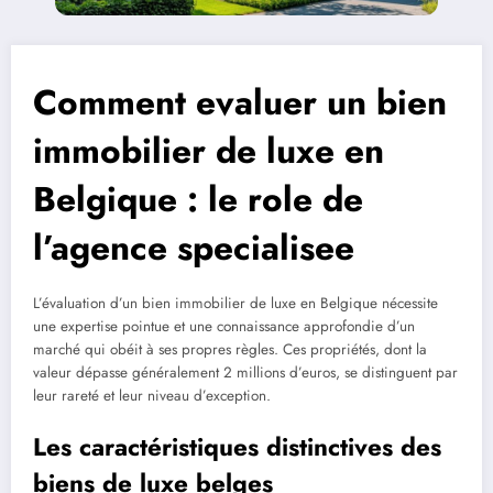
Comment evaluer un bien
immobilier de luxe en
Belgique : le role de
l’agence specialisee
L’évaluation d’un bien immobilier de luxe en Belgique nécessite
une expertise pointue et une connaissance approfondie d’un
marché qui obéit à ses propres règles. Ces propriétés, dont la
valeur dépasse généralement 2 millions d’euros, se distinguent par
leur rareté et leur niveau d’exception.
Les caractéristiques distinctives des
biens de luxe belges