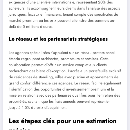
exigences d’une clientèle internationale, représentant 20% des
acheteurs. Ils accompagnent leurs clients dans l’analyse des aspects
juridiques, fiscaux et financiers, tenant compte des spécificités du
marché premium où les prix peuvent atteindre des sommets au-
delà de 5 millions d’euros.
Le réseau et les partenariats stratégiques
Les agences spécialisées s’appuient sur un réseau professionnel
étendu regroupant architectes, promoteurs et notaires. Cette
collaboration permet d’offrir un service complet aux clients
recherchant des biens d’exception. L’accès à un portefeuille exclusif
de résidences de standing, villas avec piscine et appartements de
grand confort différencie ces agences. Le réseau facilite également
l’identification des opportunités d’investissement premium et la
mise en relation avec des partenaires qualifiés pour l’entretien des
propriétés, sachant que les frais annuels peuvent représenter
jusqu’à 1,5% du prix d’acquisition.
Les étapes clés pour une estimation