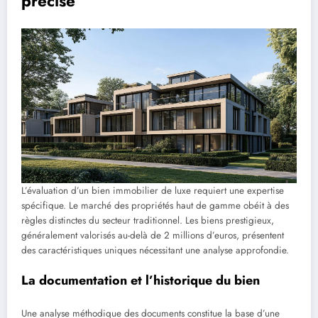
précise
L’évaluation d’un bien immobilier de luxe requiert une expertise
spécifique. Le marché des propriétés haut de gamme obéit à des
règles distinctes du secteur traditionnel. Les biens prestigieux,
généralement valorisés au-delà de 2 millions d’euros, présentent
des caractéristiques uniques nécessitant une analyse approfondie.
La documentation et l’historique du bien
Une analyse méthodique des documents constitue la base d’une