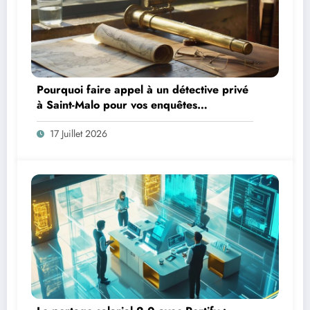
Pourquoi faire appel à un détective privé
à Saint-Malo pour vos enquêtes
personnelles et professionnelles
17 Juillet 2026