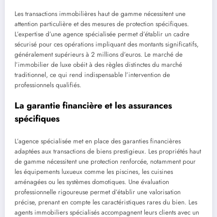
Les transactions immobilières haut de gamme nécessitent une
attention particulière et des mesures de protection spécifiques.
L’expertise d’une agence spécialisée permet d’établir un cadre
sécurisé pour ces opérations impliquant des montants significatifs,
généralement supérieurs à 2 millions d’euros. Le marché de
l’immobilier de luxe obéit à des règles distinctes du marché
traditionnel, ce qui rend indispensable l’intervention de
professionnels qualifiés.
La garantie financière et les assurances
spécifiques
L’agence spécialisée met en place des garanties financières
adaptées aux transactions de biens prestigieux. Les propriétés haut
de gamme nécessitent une protection renforcée, notamment pour
les équipements luxueux comme les piscines, les cuisines
aménagées ou les systèmes domotiques. Une évaluation
professionnelle rigoureuse permet d’établir une valorisation
précise, prenant en compte les caractéristiques rares du bien. Les
agents immobiliers spécialisés accompagnent leurs clients avec un