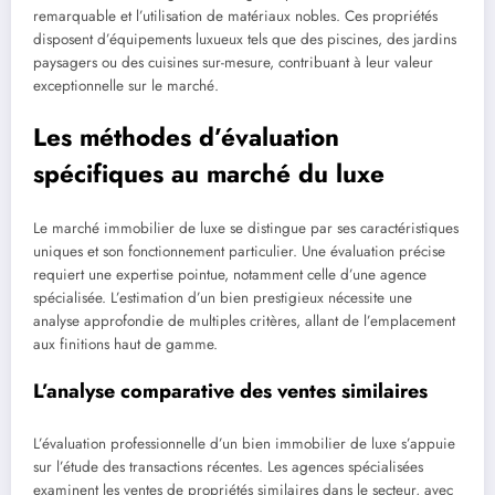
remarquable et l’utilisation de matériaux nobles. Ces propriétés
disposent d’équipements luxueux tels que des piscines, des jardins
paysagers ou des cuisines sur-mesure, contribuant à leur valeur
exceptionnelle sur le marché.
Les méthodes d’évaluation
spécifiques au marché du luxe
Le marché immobilier de luxe se distingue par ses caractéristiques
uniques et son fonctionnement particulier. Une évaluation précise
requiert une expertise pointue, notamment celle d’une agence
spécialisée. L’estimation d’un bien prestigieux nécessite une
analyse approfondie de multiples critères, allant de l’emplacement
aux finitions haut de gamme.
L’analyse comparative des ventes similaires
L’évaluation professionnelle d’un bien immobilier de luxe s’appuie
sur l’étude des transactions récentes. Les agences spécialisées
examinent les ventes de propriétés similaires dans le secteur, avec