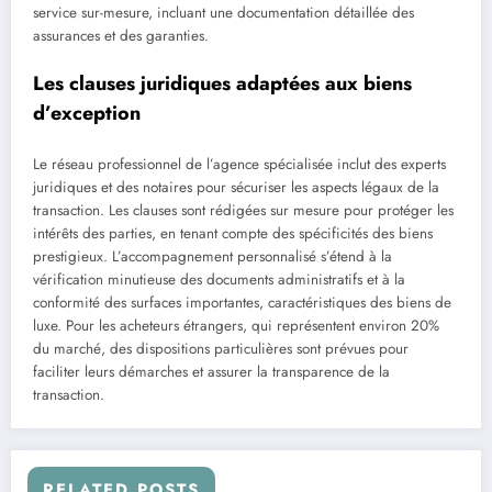
service sur-mesure, incluant une documentation détaillée des
assurances et des garanties.
Les clauses juridiques adaptées aux biens
d’exception
Le réseau professionnel de l’agence spécialisée inclut des experts
juridiques et des notaires pour sécuriser les aspects légaux de la
transaction. Les clauses sont rédigées sur mesure pour protéger les
intérêts des parties, en tenant compte des spécificités des biens
prestigieux. L’accompagnement personnalisé s’étend à la
vérification minutieuse des documents administratifs et à la
conformité des surfaces importantes, caractéristiques des biens de
luxe. Pour les acheteurs étrangers, qui représentent environ 20%
du marché, des dispositions particulières sont prévues pour
faciliter leurs démarches et assurer la transparence de la
transaction.
RELATED POSTS