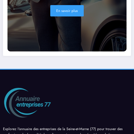
En savoir plus
Explorez l'annuaire des entreprises de la Seine-et-Marne (77) pour trouver des