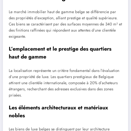
Le marché immobilier haut de gamme belge se différencie par
des propriétés d’exception, alliant prestige et qualité supérieure.
Ces biens se caractérisent par des surfaces moyennes de 340 m² et
des finitions raffinées qui répondent aux attentes d’une clientèle
exigeante.
L’emplacement et le prestige des quartiers
haut de gamme
La localisation représente un critère fondamental dans l’évaluation
d’une propriété de luxe. Les quartiers prestigieux de Belgique
attirent une clientèle internationale, composée à 20% d’acheteurs
étrangers, recherchant des adresses exclusives dans des zones
prisées.
Les éléments architecturaux et matériaux
nobles
Les biens de luxe belges se distinguent par leur architecture